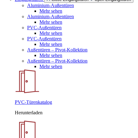
Aluminium-Außentüren
Mehr sehen
Aluminium-Außentüren
Mehr sehen
PVC-Außentüren
Mehr sehen
PVC-Außentüren
Mehr sehen
Außentüren – Pivot-Kollektion
Mehr sehen
Außentüren – Pivot-Kollektion
Mehr sehen
PVC-Türenkatalog
Herunterladen