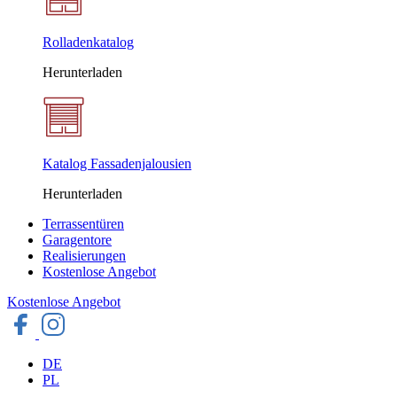
Rolladenkatalog
Herunterladen
Katalog Fassadenjalousien
Herunterladen
Terrassentüren
Garagentore
Realisierungen
Kostenlose Angebot
Kostenlose Angebot
DE
PL