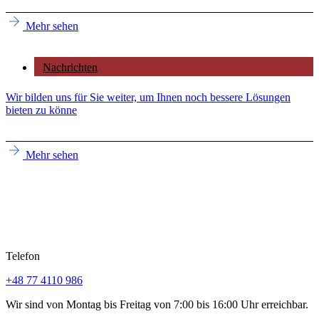
Mehr sehen
Nachrichten
Wir bilden uns für Sie weiter, um Ihnen noch bessere Lösungen
bieten zu könne
Mehr sehen
Telefon
+48 77 4110 986
Wir sind von Montag bis Freitag von 7:00 bis 16:00 Uhr erreichbar.