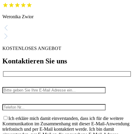
Weronika Zwior
KOSTENLOSES ANGEBOT
Kontaktieren Sie uns
Ich erkläre mich damit einverstanden, dass ich für die weitere
Kommunikation im Zusammenhang mit dieser E-Mail-Anwendung
telefonisch und per E-Mail kontaktiert werde. Ich bin damit